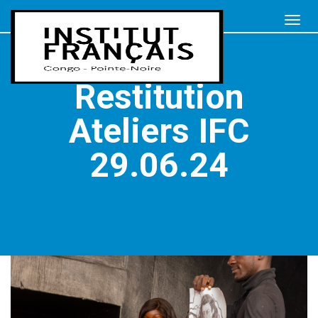
Restitution
Ateliers IFC
29.06.24