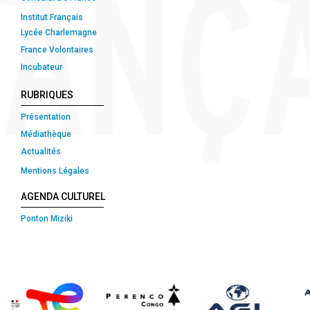
Institut Français
Lycée Charlemagne
France Volontaires
Incubateur
RUBRIQUES
Présentation
Médiathèque
Actualités
Mentions Légales
AGENDA CULTUREL
Ponton Miziki