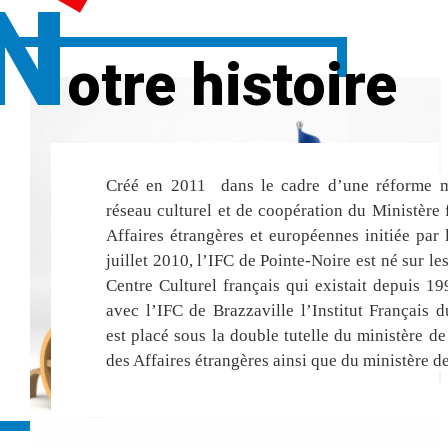
N
otre histoire
Créé en 2011 dans le cadre d’une réforme 
réseau culturel et de coopération du Ministère 
Affaires étrangères et européennes initiée par 
juillet 2010, l’IFC de Pointe-Noire est né sur le
Centre Culturel français qui existait depuis 19
avec l’IFC de Brazzaville l’Institut Français 
est placé sous la double tutelle du ministère de
des Affaires étrangères ainsi que du ministère de