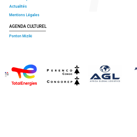
Actualités
Mentions Légales
AGENDA CULTUREL
Ponton Miziki