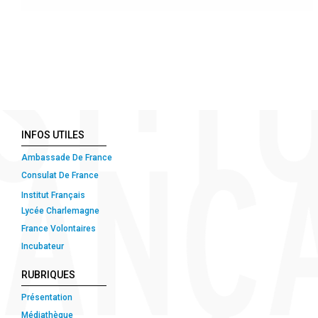
INFOS UTILES
Ambassade De France
Consulat De France
Institut Français
Lycée Charlemagne
France Volontaires
Incubateur
RUBRIQUES
Présentation
Médiathèque