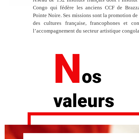
Congo qui fédère les anciens CCF de Brazza
Pointe Noire. Ses missions sont la promotion de 
des cultures française, francophones et con
l’accompagnement du secteur artistique congola
N
os
valeurs