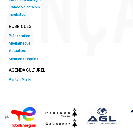
France Volontaires
Incubateur
RUBRIQUES
Présentation
Médiathèque
Actualités
Mentions Légales
AGENDA CULTUREL
Ponton Miziki