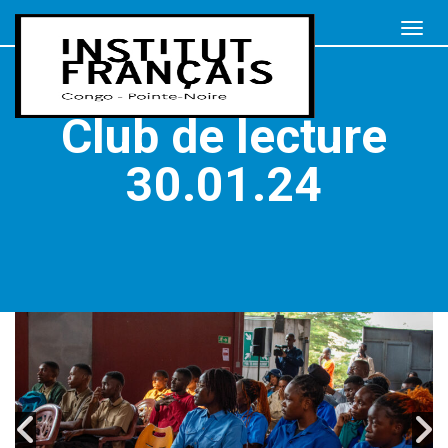
Club de lecture
30.01.24