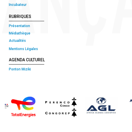
Incubateur
RUBRIQUES
Présentation
Médiathèque
Actualités
Mentions Légales
AGENDA CULTUREL
Ponton Miziki