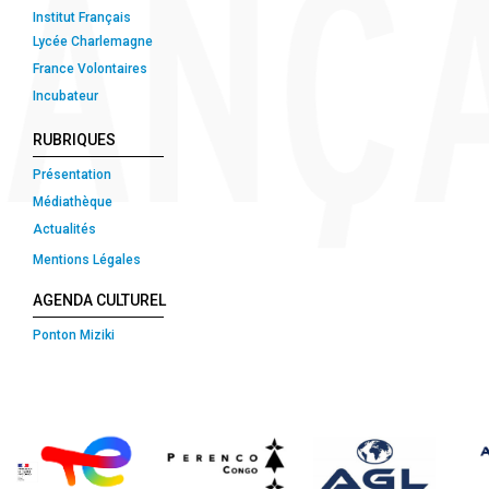
Institut Français
Lycée Charlemagne
France Volontaires
Incubateur
RUBRIQUES
Présentation
Médiathèque
Actualités
Mentions Légales
AGENDA CULTUREL
Ponton Miziki