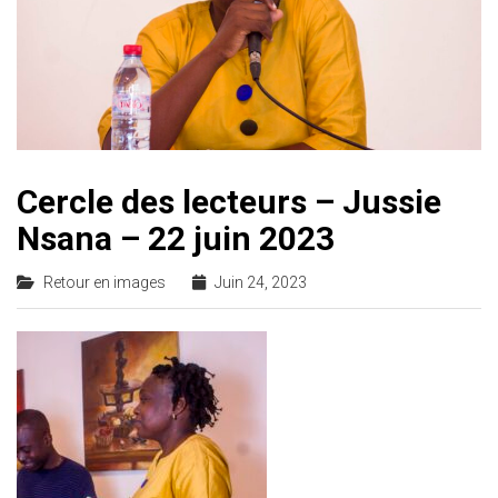
Cercle des lecteurs – Jussie
Nsana – 22 juin 2023
Retour en images
Juin 24, 2023