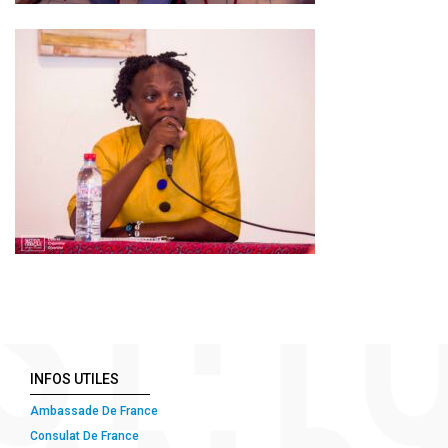
INFOS UTILES
Ambassade De France
Consulat De France