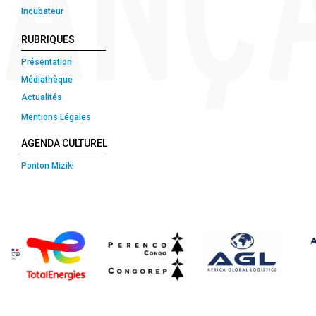
Incubateur
RUBRIQUES
Présentation
Médiathèque
Actualités
Mentions Légales
AGENDA CULTUREL
Ponton Miziki