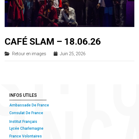
CAFÉ SLAM – 18.06.26
Retour en images
Juin 25, 2026
INFOS UTILES
Ambassade De France
Consulat De France
Institut Français
Lycée Charlemagne
France Volontaires