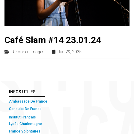
Café Slam #14 23.01.24
Retour en images
Jan 29, 2025
INFOS UTILES
Ambassade De France
Consulat De France
Institut Français
Lycée Charlemagne
France Volontaires