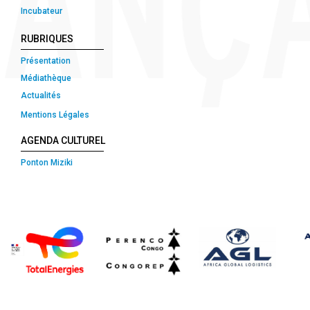
Incubateur
RUBRIQUES
Présentation
Médiathèque
Actualités
Mentions Légales
AGENDA CULTUREL
Ponton Miziki