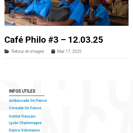
Café Philo #3 – 12.03.25
Retour en images
Mar 17, 2025
INFOS UTILES
Ambassade De France
Consulat De France
Institut Français
Lycée Charlemagne
France Volontaires