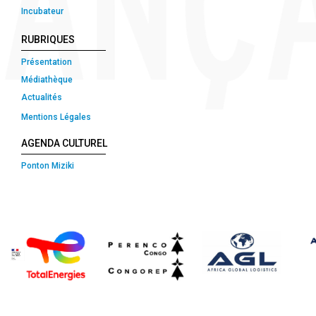
Incubateur
RUBRIQUES
Présentation
Médiathèque
Actualités
Mentions Légales
AGENDA CULTUREL
Ponton Miziki