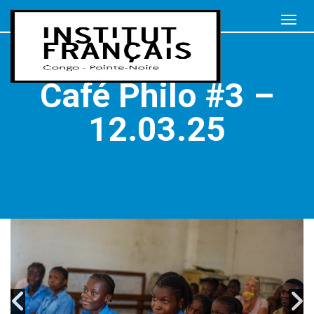
Café Philo #3 –
12.03.25