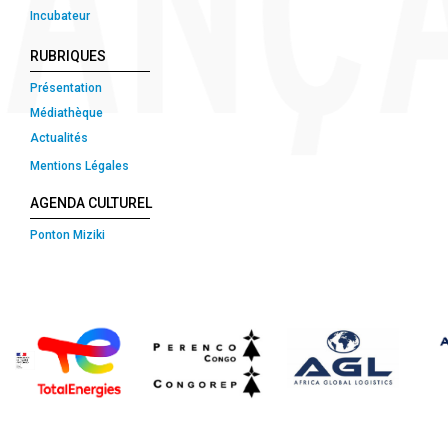
Incubateur
RUBRIQUES
Présentation
Médiathèque
Actualités
Mentions Légales
AGENDA CULTUREL
Ponton Miziki