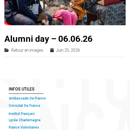
Alumni day – 06.06.26
Retour en images
Juin 25, 2026
INFOS UTILES
Ambassade De France
Consulat De France
Institut Français
Lycée Charlemagne
France Volontaires