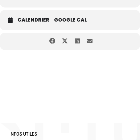
CALENDRIER
GOOGLE CAL
INFOS UTILES