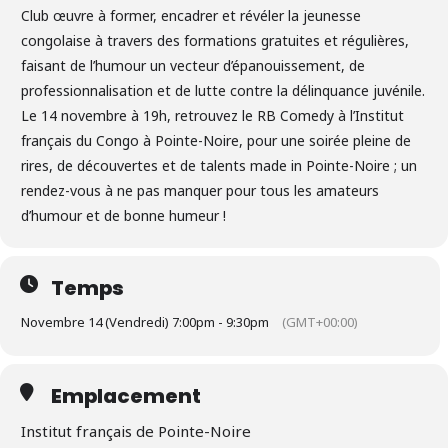
Club œuvre à former, encadrer et révéler la jeunesse
congolaise à travers des formations gratuites et régulières,
faisant de l’humour un vecteur d’épanouissement, de
professionnalisation et de lutte contre la délinquance juvénile.
Le 14 novembre à 19h, retrouvez le RB Comedy à l’Institut
français du Congo à Pointe-Noire, pour une soirée pleine de
rires, de découvertes et de talents made in Pointe-Noire ; un
rendez-vous à ne pas manquer pour tous les amateurs
d’humour et de bonne humeur !
Temps
Novembre 14 (Vendredi) 7:00pm - 9:30pm
(GMT+00:00)
Emplacement
Institut français de Pointe-Noire