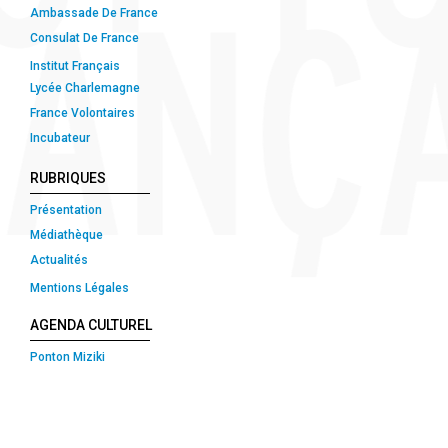
Ambassade De France
Consulat De France
Institut Français
Lycée Charlemagne
France Volontaires
Incubateur
RUBRIQUES
Présentation
Médiathèque
Actualités
Mentions Légales
AGENDA CULTUREL
Ponton Miziki