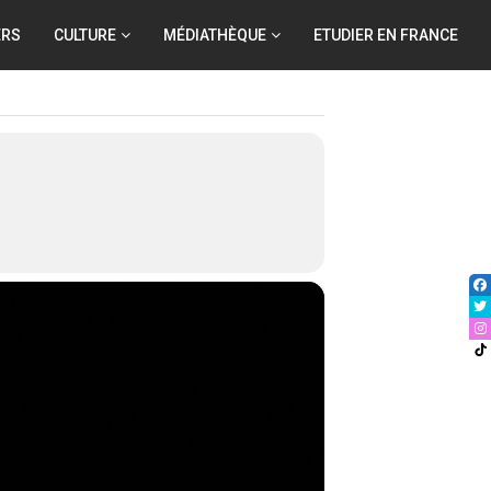
ERS
CULTURE
MÉDIATHÈQUE
ETUDIER EN FRANCE