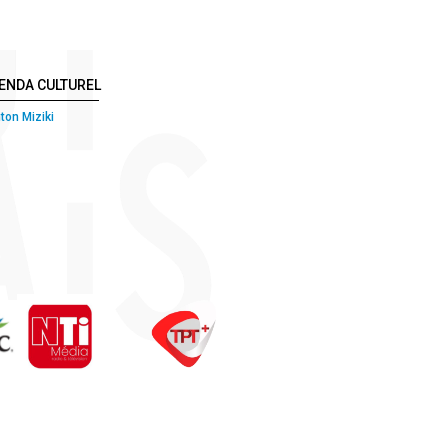
ENDA CULTUREL
ton Miziki