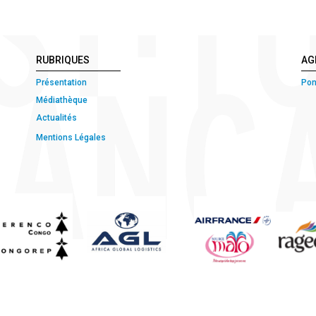
RUBRIQUES
AG
Présentation
Pon
Médiathèque
Actualités
Mentions Légales