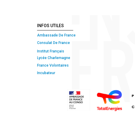
INFOS UTILES
Ambassade De France
Consulat De France
Institut Français
Lycée Charlemagne
France Volontaires
Incubateur