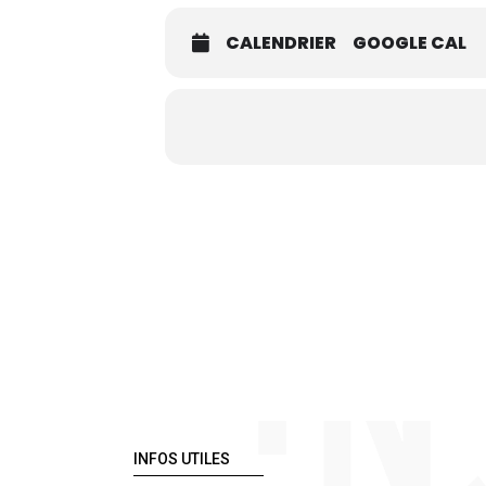
CALENDRIER
GOOGLE CAL
INFOS UTILES