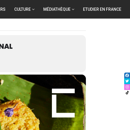
ERS
CULTURE
MÉDIATHÈQUE
ETUDIER EN FRANCE
ANAL