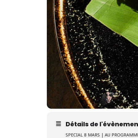
Détails de l'évènemen
SPECIAL 8 MARS | AU PROGRAMME