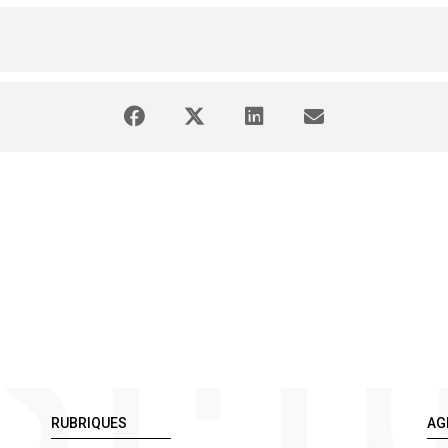
RUBRIQUES
AG