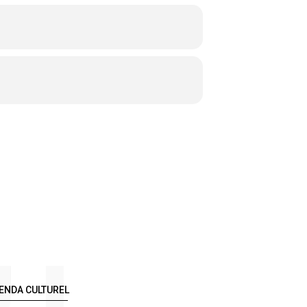
ENDA CULTUREL