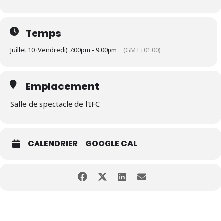
Temps
Juillet 10 (Vendredi) 7:00pm - 9:00pm
(GMT+01:00)
Emplacement
Salle de spectacle de l'IFC
CALENDRIER
GOOGLE CAL