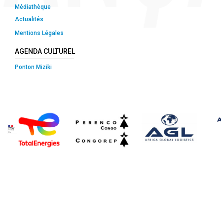
Médiathèque
Actualités
Mentions Légales
AGENDA CULTUREL
Ponton Miziki