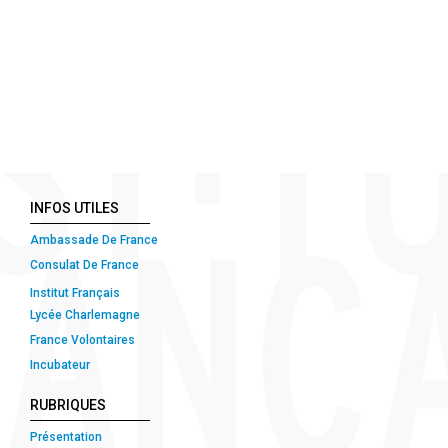
INFOS UTILES
Ambassade De France
Consulat De France
Institut Français
Lycée Charlemagne
France Volontaires
Incubateur
RUBRIQUES
Présentation