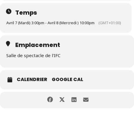
Temps
Avril 7 (Mardi) 3:00pm - Avril 8 (Mercredi ) 10:00pm
(GMT+01:00)
Emplacement
Salle de spectacle de l'IFC
CALENDRIER
GOOGLE CAL