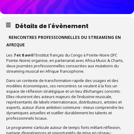
Détails de l'évènement
RENCONTRES PROFESSIONNELLES DU STREAMING EN
AFRIQUE
Les
7 et 8 avril
l’Institut français du Congo à Pointe-Noire (IFC
Pointe-Noire) organise, en partenariat avec Africa Music & Charts,
deux journées professionnelles consacrées aux mutations du
streaming musical en Afrique francophone.
Dans un contexte de transformation rapide des usages et des
modèles économiques, ces rencontres se veulent à la fois un
espace de réflexion stratégique et un lieu d’échanges concrets.
Elles réuniront des acteurs majeurs de l’industrie musicale,
représentants de labels internationaux, distributeurs, artistes et
experts, autour d’une ambition commune : mieux comprendre les
dynamiques actuelles et outiller durablement les talents et
professionnels locaux.
Le programme s’articule autour de temps forts mêlant réflexion,
partage d’expériences et opportunités de mise en réseau :