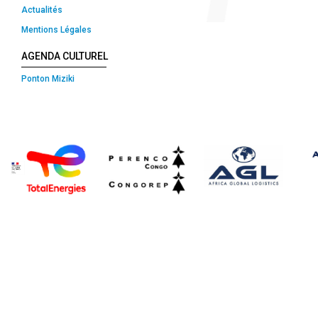
Actualités
Mentions Légales
AGENDA CULTUREL
Ponton Miziki