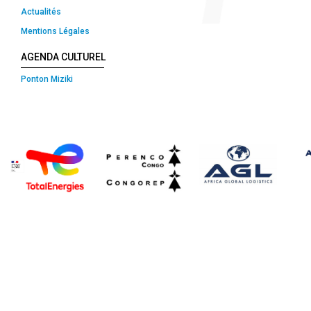
Actualités
Mentions Légales
AGENDA CULTUREL
Ponton Miziki