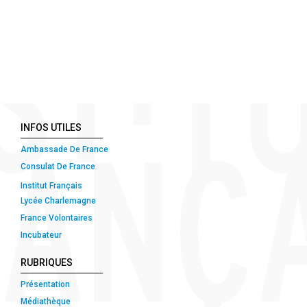
INFOS UTILES
Ambassade De France
Consulat De France
Institut Français
Lycée Charlemagne
France Volontaires
Incubateur
RUBRIQUES
Présentation
Médiathèque