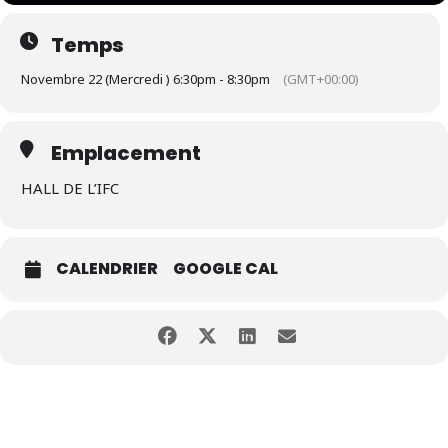
Temps
Novembre 22 (Mercredi ) 6:30pm - 8:30pm
(GMT+00:00)
Emplacement
HALL DE L’IFC
CALENDRIER
GOOGLE CAL