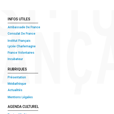
INFOS UTILES
Ambassade De France
Consulat De France
Institut Français
Lycée Charlemagne
France Volontaires
Incubateur
RUBRIQUES
Présentation
Médiathèque
Actualités
Mentions Légales
AGENDA CULTUREL