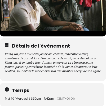
Détails de l'évènement
Kassa, un jeune musicien jamaïcain et rasta, rencontre Serena,
chanteuse de gospel, lors d’un concours de musique se déroulant à
Kingston, et en tombe éper-dument amoureux. Le père de la jeune
femme, pasteur pentecôtiste, l’empêche de la voir et désapprouve leur
relation, souhaitant la marier avec l’un des membres actifs de son église.
Temps
Mai 10 (Mercredi ) 6:30pm - 7:40pm
(GMT+00:00)