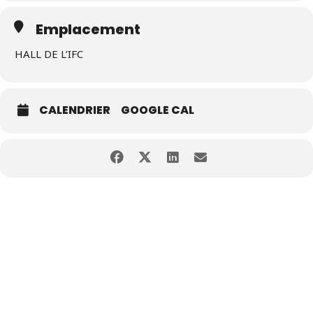
Emplacement
HALL DE L’IFC
CALENDRIER
GOOGLE CAL