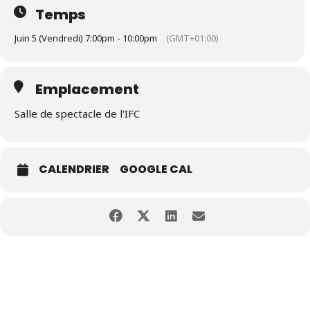
Temps
Juin 5 (Vendredi) 7:00pm - 10:00pm
(GMT+01:00)
Emplacement
Salle de spectacle de l'IFC
CALENDRIER
GOOGLE CAL