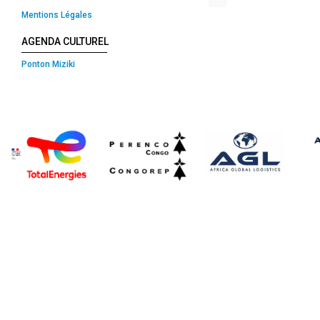
Mentions Légales
AGENDA CULTUREL
Ponton Miziki