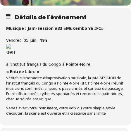
Détails de l'évènement
Musique : Jam-Session #33 «Mukembo Ya IFC»
Vendredi 05 juin ,
19h
19H
à l’Institut français du Congo à Pointe-Noire
« Entrée Libre »
Véritable laboratoire d’improvisation musicale, la JAM-SESSION de
l’Institut français du Congo à Pointe-Noire (IFC Pointe-Noire) réunit
musiciens confirmés, amateurs passionnés et curieux de passage.
Entre riffs inspirés, rythmes spontanés et rencontres inattendues,
chaque soirée est unique.
Venez avec votre instrument, votre voix ou votre simple envie
d’écouter : la scène est ouverte et la créativité sans limite !