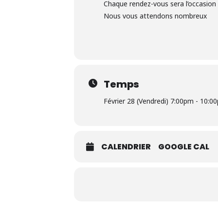
Chaque rendez-vous sera l’occasion 
Nous vous attendons nombreux
Temps
Février 28 (Vendredi) 7:00pm - 10:0
CALENDRIER
GOOGLE CAL