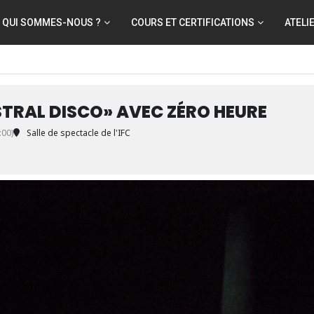
QUI SOMMES-NOUS ?
COURS ET CERTIFICATIONS
ATELI
STRAL DISCO» AVEC ZÉRO HEURE
00)
Salle de spectacle de l'IFC