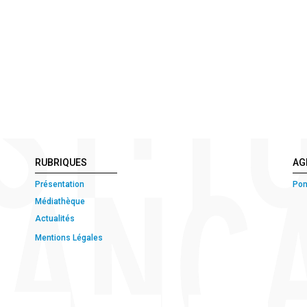
RUBRIQUES
AG
Présentation
Pon
Médiathèque
Actualités
Mentions Légales