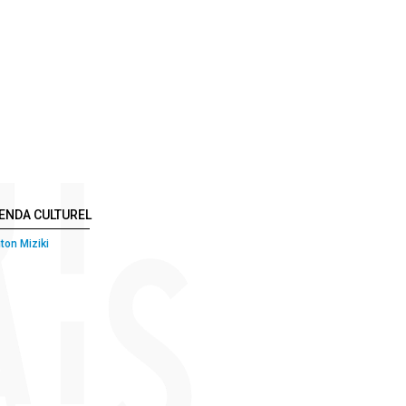
ENDA CULTUREL
ton Miziki