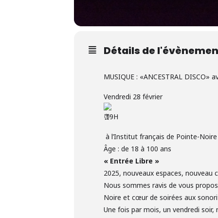
Détails de l'évènemen
MUSIQUE : «ANCESTRAL DISCO» av
Vendredi 28 février
19H
à l’Institut français de Pointe-Noire
Âge : de 18 à 100 ans
« Entrée Libre »
2025, nouveaux espaces, nouveau c
Nous sommes ravis de vous proposer
Noire et cœur de soirées aux sonori
Une fois par mois, un vendredi soir,