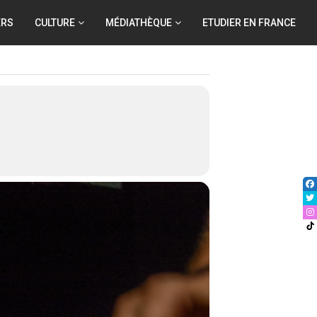
ERS
CULTURE
MÉDIATHÈQUE
ETUDIER EN FRANCE