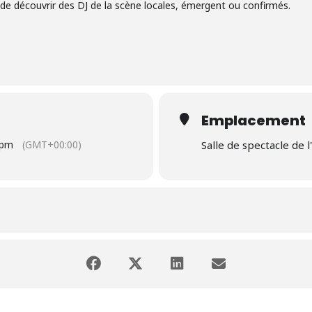
de découvrir des DJ de la scène locales, émergent ou confirmés.
Emplacement
0pm
(GMT+00:00)
Salle de spectacle de l