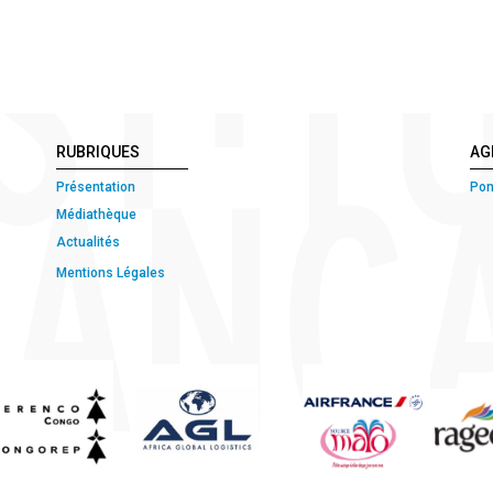
RUBRIQUES
AG
Présentation
Pon
Médiathèque
Actualités
Mentions Légales