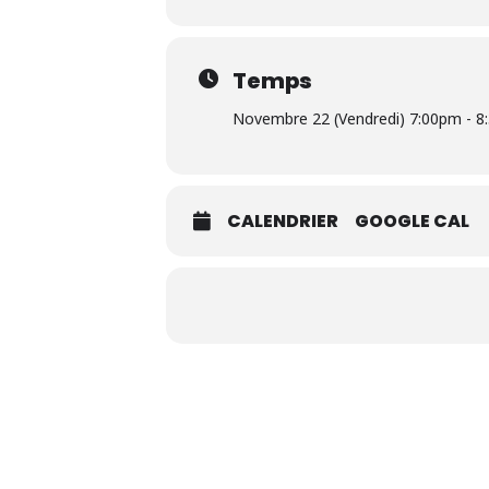
Temps
Novembre 22 (Vendredi) 7:00pm - 
CALENDRIER
GOOGLE CAL