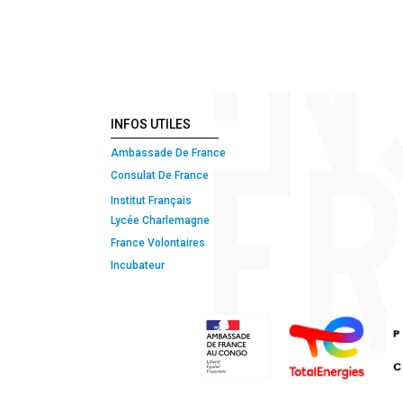
INFOS UTILES
Ambassade De France
Consulat De France
Institut Français
Lycée Charlemagne
France Volontaires
Incubateur