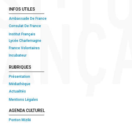
INFOS UTILES
Ambassade De France
Consulat De France
Institut Français
Lycée Charlemagne
France Volontaires
Incubateur
RUBRIQUES
Présentation
Médiathèque
Actualités
Mentions Légales
AGENDA CULTUREL
Ponton Miziki