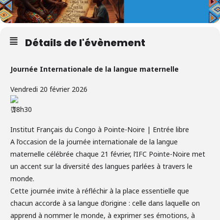
Détails de l'évènement
Journée Internationale de la langue maternelle
Vendredi 20 février 2026
18h30
Institut Français du Congo à Pointe-Noire | Entrée libre
A l’occasion de la journée internationale de la langue
maternelle célébrée chaque 21 février, l’IFC Pointe-Noire met
un accent sur la diversité des langues parlées à travers le
monde.
Cette journée invite à réfléchir à la place essentielle que
chacun accorde à sa langue d’origine : celle dans laquelle on
apprend à nommer le monde, à exprimer ses émotions, à