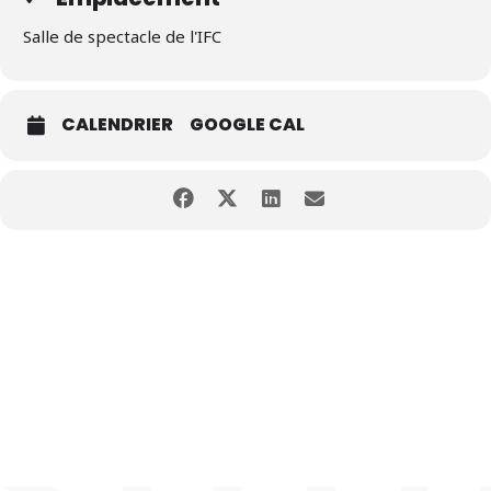
Salle de spectacle de l'IFC
CALENDRIER
GOOGLE CAL