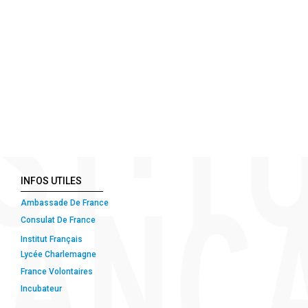
INFOS UTILES
Ambassade De France
Consulat De France
Institut Français
Lycée Charlemagne
France Volontaires
Incubateur