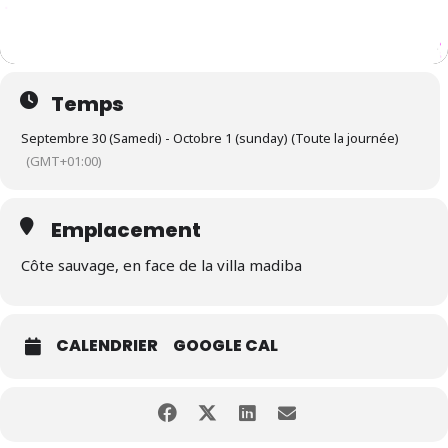
Temps
Septembre 30 (Samedi) - Octobre 1 (sunday) (Toute la journée)
(GMT+01:00)
Emplacement
Côte sauvage, en face de la villa madiba
CALENDRIER
GOOGLE CAL