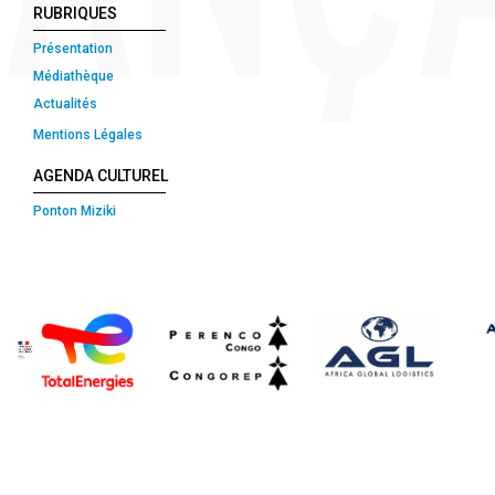
RUBRIQUES
Présentation
Médiathèque
Actualités
Mentions Légales
AGENDA CULTUREL
Ponton Miziki