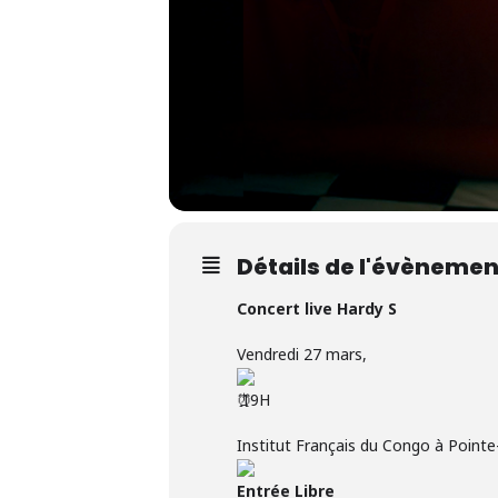
Détails de l'évènemen
Concert live Hardy S
Vendredi 27 mars,
19H
Institut Français du Congo à Pointe
Entrée Libre