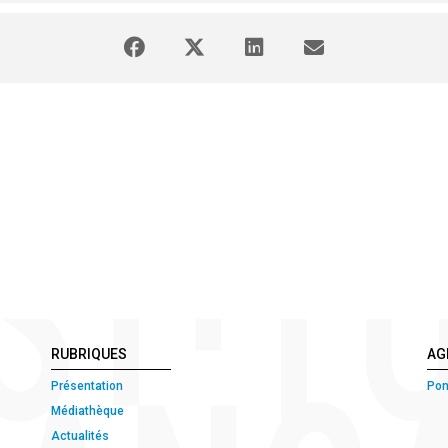
RUBRIQUES
AG
Présentation
Pon
Médiathèque
Actualités