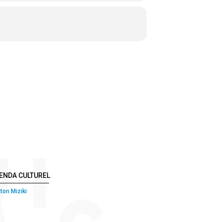
ENDA CULTUREL
ton Miziki