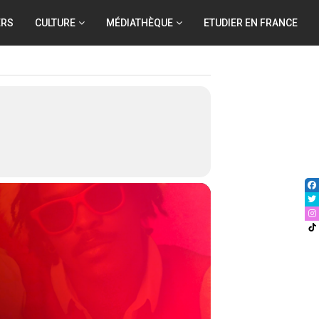
ERS
CULTURE
MÉDIATHÈQUE
ETUDIER EN FRANCE