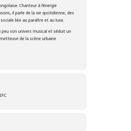
ongolaise. Chanteur à l’énergie
sons, il parle de la vie quotidienne, des
sociale liée au paraître et au luxe.
peu son univers musical et séduit un
rometteuse de la scène urbaine
'IFC