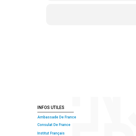
INFOS UTILES
Ambassade De France
Consulat De France
Institut Français