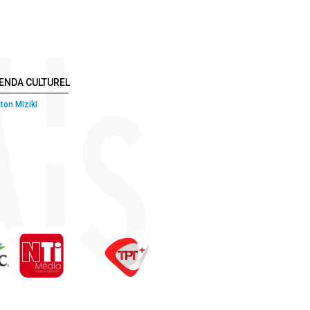
ENDA CULTUREL
ton Miziki