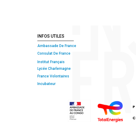
INFOS UTILES
Ambassade De France
Consulat De France
Institut Français
Lycée Charlemagne
France Volontaires
Incubateur