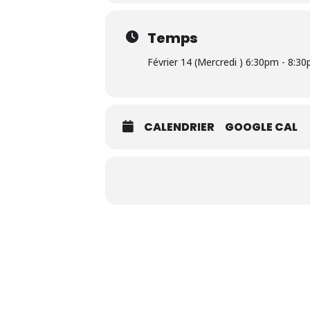
Temps
Février 14 (Mercredi ) 6:30pm - 8:3
CALENDRIER
GOOGLE CAL