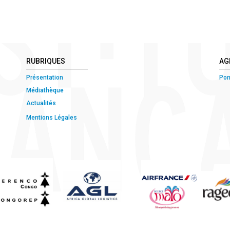
RUBRIQUES
AG
Présentation
Pon
Médiathèque
Actualités
Mentions Légales