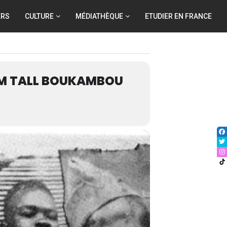
ERS
CULTURE
MÉDIATHÈQUE
ETUDIER EN FRANCE
SIM TALL BOUKAMBOU