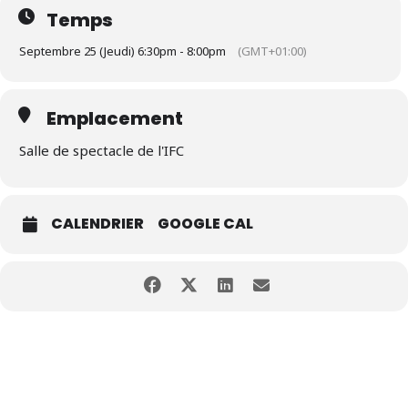
Temps
Septembre 25 (Jeudi) 6:30pm - 8:00pm
(GMT+01:00)
Emplacement
Salle de spectacle de l'IFC
CALENDRIER
GOOGLE CAL