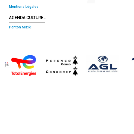
Mentions Légales
AGENDA CULTUREL
Ponton Miziki