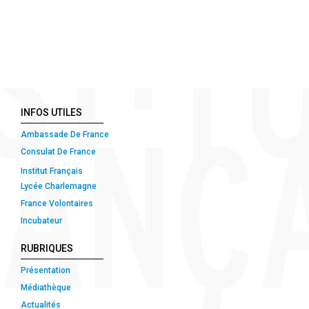
INFOS UTILES
Ambassade De France
Consulat De France
Institut Français
Lycée Charlemagne
France Volontaires
Incubateur
RUBRIQUES
Présentation
Médiathèque
Actualités