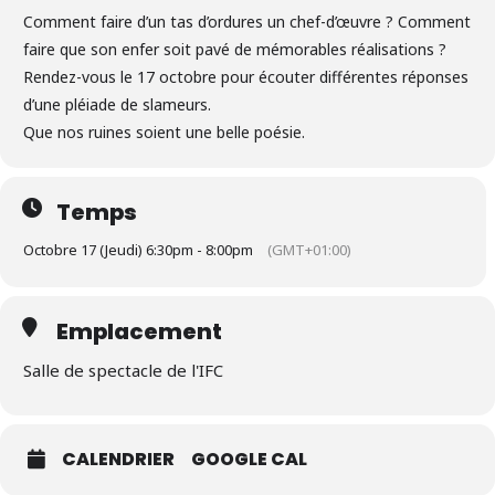
Comment faire d’un tas d’ordures un chef-d’œuvre ? Comment
faire que son enfer soit pavé de mémorables réalisations ?
Rendez-vous le 17 octobre pour écouter différentes réponses
d’une pléiade de slameurs.
Que nos ruines soient une belle poésie.
Temps
Octobre 17 (Jeudi) 6:30pm - 8:00pm
(GMT+01:00)
Emplacement
Salle de spectacle de l'IFC
CALENDRIER
GOOGLE CAL