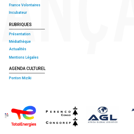
France Volontaires
Incubateur
RUBRIQUES
Présentation
Médiathèque
Actualités
Mentions Légales
AGENDA CULTUREL
Ponton Miziki