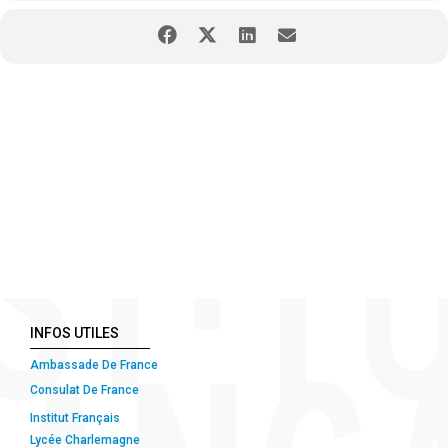
INFOS UTILES
Ambassade De France
Consulat De France
Institut Français
Lycée Charlemagne