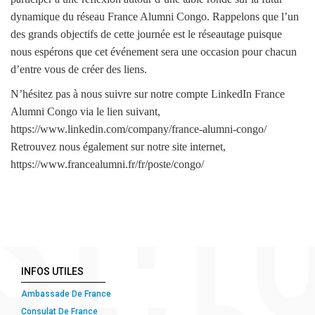
dynamique du réseau France Alumni Congo. Rappelons que l’un
des grands objectifs de cette journée est le réseautage puisque
nous espérons que cet événement sera une occasion pour chacun
d’entre vous de créer des liens.
N’hésitez pas à nous suivre sur notre compte LinkedIn France
Alumni Congo via le lien suivant,
https://www.linkedin.com/company/france-alumni-congo/
Retrouvez nous également sur notre site internet,
https://www.francealumni.fr/fr/poste/congo/
INFOS UTILES
Ambassade De France
Consulat De France