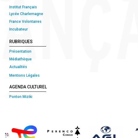
Institut Français
Lycée Charlemagne
France Volontaires
Incubateur
RUBRIQUES
Présentation
Médiathèque
Actualités
Mentions Légales
AGENDA CULTUREL
Ponton Miziki