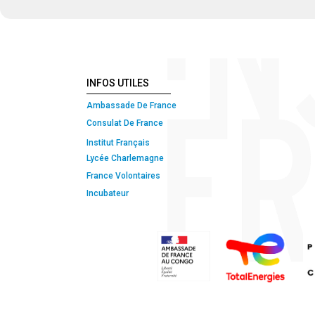
INFOS UTILES
Ambassade De France
Consulat De France
Institut Français
Lycée Charlemagne
France Volontaires
Incubateur