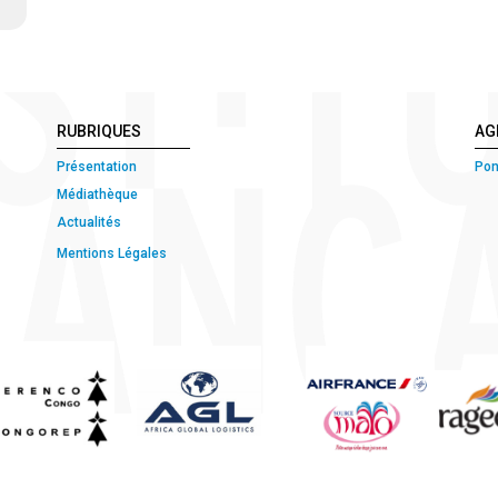
RUBRIQUES
AG
Présentation
Pon
Médiathèque
Actualités
Mentions Légales