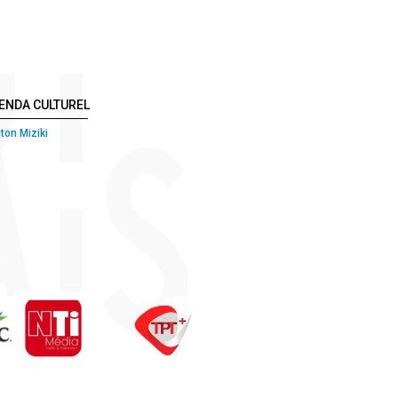
ENDA CULTUREL
ton Miziki