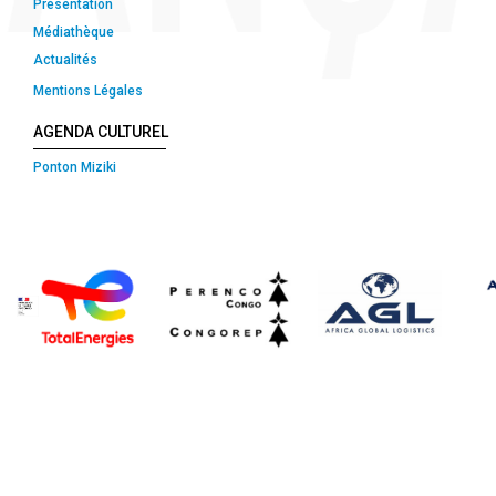
Présentation
Médiathèque
Actualités
Mentions Légales
AGENDA CULTUREL
Ponton Miziki