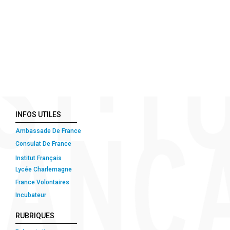
INFOS UTILES
Ambassade De France
Consulat De France
Institut Français
Lycée Charlemagne
France Volontaires
Incubateur
RUBRIQUES